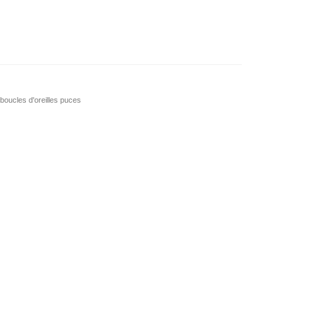
boucles d'oreilles puces