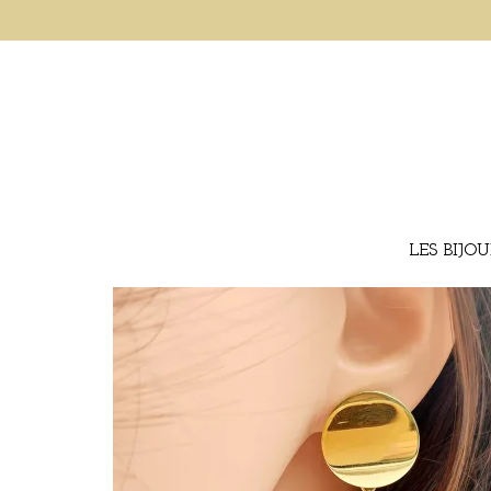
LES BIJO