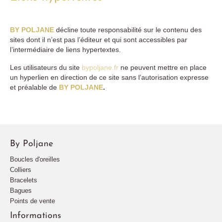
BY POLJANE
décline toute responsabilité sur le contenu des
sites dont il n’est pas l’éditeur et qui sont accessibles par
l’intermédiaire de liens hypertextes.
Les utilisateurs du site
bypoljane.fr
ne peuvent mettre en place
un hyperlien en direction de ce site sans l’autorisation expresse
et préalable de
BY POLJANE
.
By Poljane
Boucles d'oreilles
Colliers
Bracelets
Bagues
Points de vente
Informations