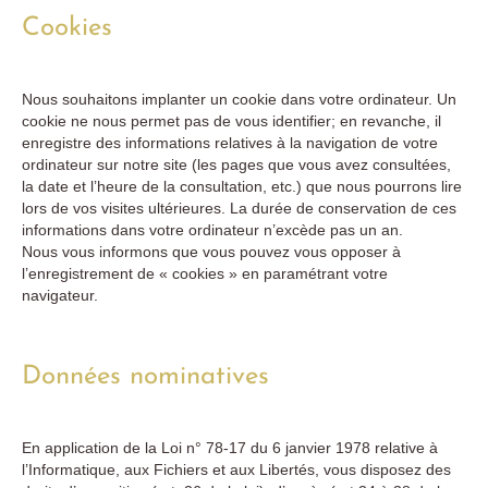
Cookies
Nous souhaitons implanter un cookie dans votre ordinateur. Un
cookie ne nous permet pas de vous identifier; en revanche, il
enregistre des informations relatives à la navigation de votre
ordinateur sur notre site (les pages que vous avez consultées,
la date et l’heure de la consultation, etc.) que nous pourrons lire
lors de vos visites ultérieures. La durée de conservation de ces
informations dans votre ordinateur n’excède pas un an.
Nous vous informons que vous pouvez vous opposer à
l’enregistrement de « cookies » en paramétrant votre
navigateur.
Données nominatives
En application de la Loi n° 78-17 du 6 janvier 1978 relative à
l’Informatique, aux Fichiers et aux Libertés, vous disposez des