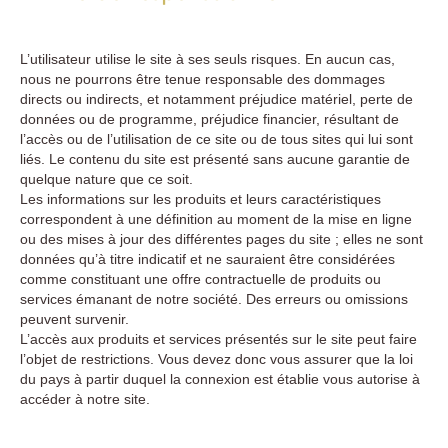
L’utilisateur utilise le site à ses seuls risques. En aucun cas,
nous ne pourrons être tenue responsable des dommages
directs ou indirects, et notamment préjudice matériel, perte de
données ou de programme, préjudice financier, résultant de
l’accès ou de l’utilisation de ce site ou de tous sites qui lui sont
liés. Le contenu du site est présenté sans aucune garantie de
quelque nature que ce soit.
Les informations sur les produits et leurs caractéristiques
correspondent à une définition au moment de la mise en ligne
ou des mises à jour des différentes pages du site ; elles ne sont
données qu’à titre indicatif et ne sauraient être considérées
comme constituant une offre contractuelle de produits ou
services émanant de notre société. Des erreurs ou omissions
peuvent survenir.
L’accès aux produits et services présentés sur le site peut faire
l’objet de restrictions. Vous devez donc vous assurer que la loi
du pays à partir duquel la connexion est établie vous autorise à
accéder à notre site.