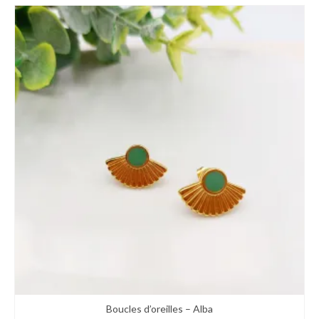
Boucles d’oreilles – Alba