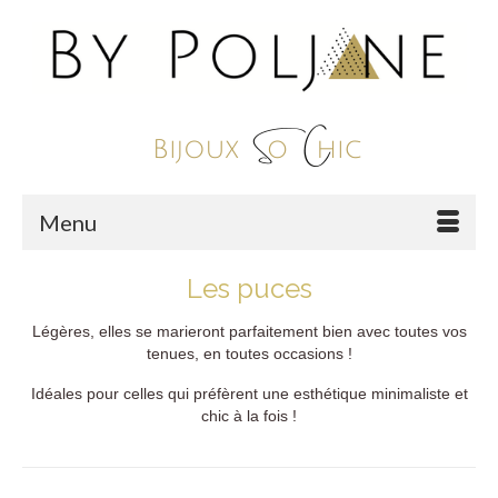
Menu
Les puces
Légères, elles se marieront parfaitement bien avec toutes vos
tenues, en toutes occasions !
Idéales pour celles qui préfèrent une esthétique minimaliste et
chic à la fois !