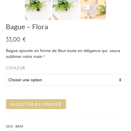
Bague – Flora
33,00
€
Bague ajourée en forme de fleur toute en élégance qui saura
sublimer votre main !
COULEUR
AJOUTER AU PANIER
UGS :
BA44