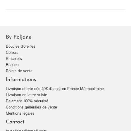
By Poljane
Boucles d'oreilles
Colliers
Bracelets
Bagues
Points de vente
Informations
Livraison offerte dès 49€ d'achat en France Métropolitaine
Livraison en lettre suivie
Paiement 100% sécurisé
Conditions générales de vente
Mentions légales
Contact