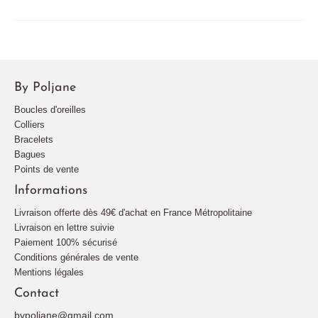
By Poljane
Boucles d'oreilles
Colliers
Bracelets
Bagues
Points de vente
Informations
Livraison offerte dès 49€ d'achat en France Métropolitaine
Livraison en lettre suivie
Paiement 100% sécurisé
Conditions générales de vente
Mentions légales
Contact
bypoljane@gmail.com