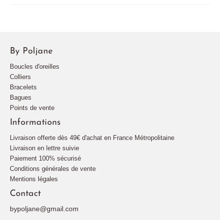
By Poljane
Boucles d'oreilles
Colliers
Bracelets
Bagues
Points de vente
Informations
Livraison offerte dès 49€ d'achat en France Métropolitaine
Livraison en lettre suivie
Paiement 100% sécurisé
Conditions générales de vente
Mentions légales
Contact
bypoljane@gmail.com