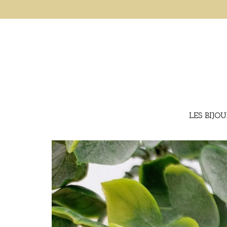
LES BIJO