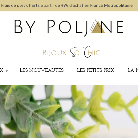
Frais de port offerts à partir de 49€ d'achat en France Métropolitaine
UX
LES NOUVEAUTÉS
LES PETITS PRIX
LA 