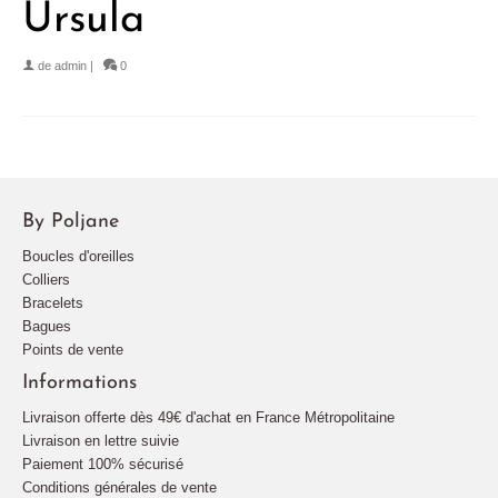
Ursula
de
admin
|
0
By Poljane
Boucles d'oreilles
Colliers
Bracelets
Bagues
Points de vente
Informations
Livraison offerte dès 49€ d'achat en France Métropolitaine
Livraison en lettre suivie
Paiement 100% sécurisé
Conditions générales de vente