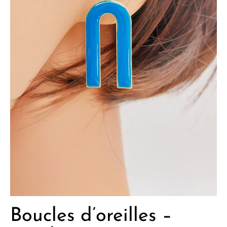
Boucles d’oreilles –