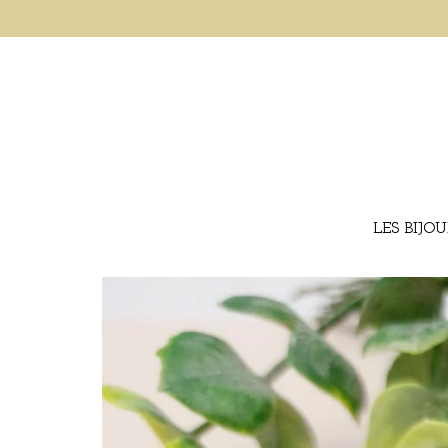
LES BIJO