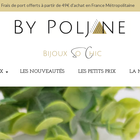
Frais de port offerts à partir de 49€ d'achat en France Métropolitaine
UX
LES NOUVEAUTÉS
LES PETITS PRIX
LA 