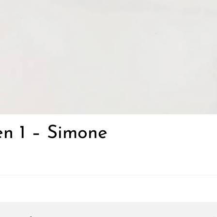
 en 1 – Simone