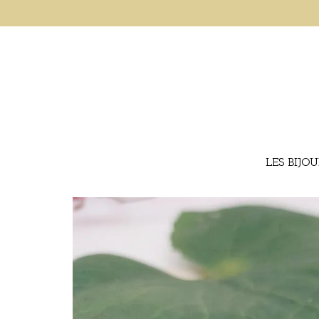
LES BIJO