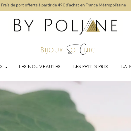
Frais de port offerts à partir de 49€ d'achat en France Métropolitaine
UX
LES NOUVEAUTÉS
LES PETITS PRIX
LA 