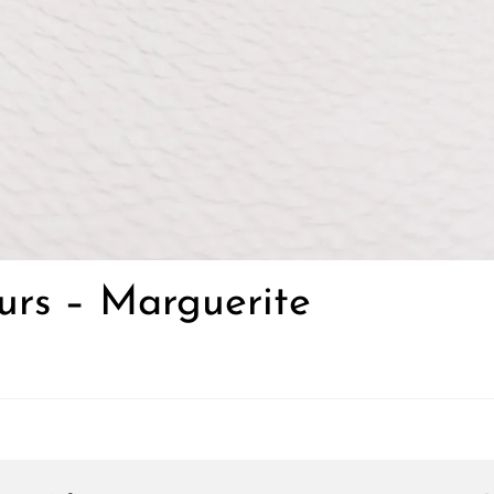
leurs – Marguerite