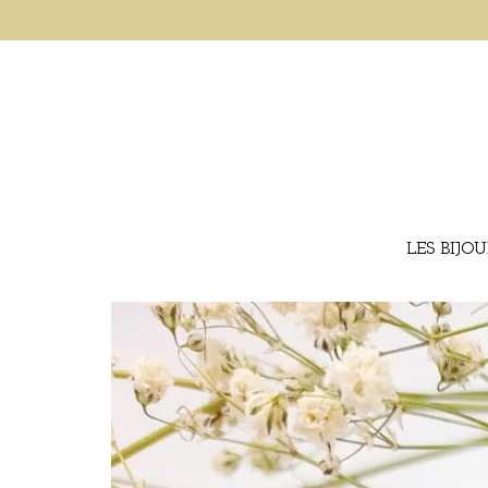
LES BIJO