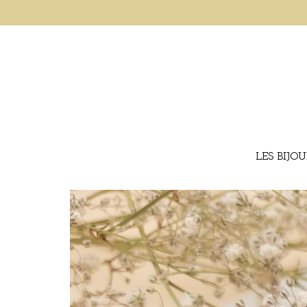
LES BIJO