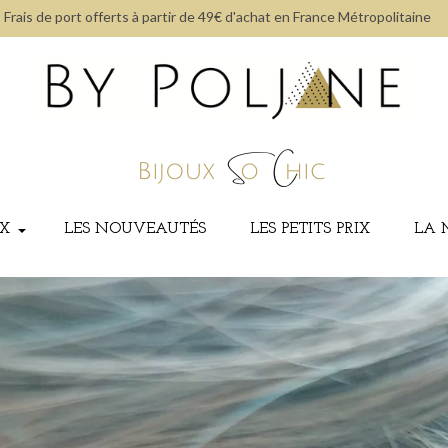
Frais de port offerts à partir de 49€ d'achat en France Métropolitaine
UX
LES NOUVEAUTÉS
LES PETITS PRIX
LA 