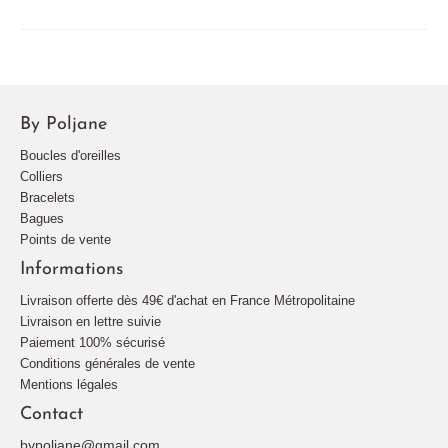
By Poljane
Boucles d'oreilles
Colliers
Bracelets
Bagues
Points de vente
Informations
Livraison offerte dès 49€ d'achat en France Métropolitaine
Livraison en lettre suivie
Paiement 100% sécurisé
Conditions générales de vente
Mentions légales
Contact
bypoljane@gmail.com