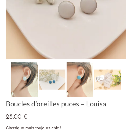
Boucles d’oreilles puces – Louisa
28,00
€
Classique mais toujours chic !