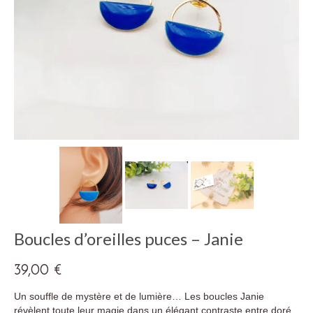
Boucles d’oreilles puces – Janie
39,00
€
Un souffle de mystère et de lumière… Les boucles Janie
révèlent toute leur magie dans un élégant contraste entre doré