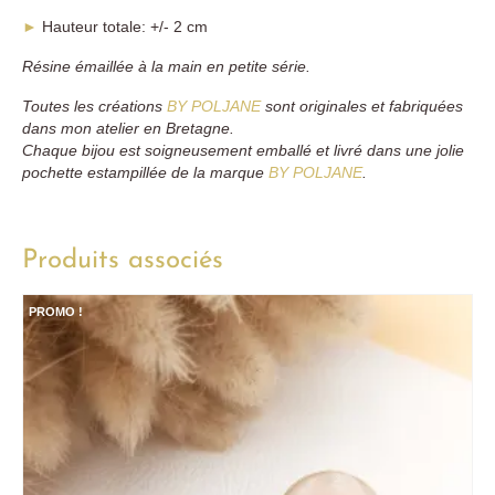
►
Hauteur totale: +/- 2 cm
Résine émaillée à la main en petite série.
Toutes les créations
BY POLJANE
sont originales et fabriquées
dans mon atelier en Bretagne.
Chaque bijou est soigneusement emballé et livré dans une jolie
pochette estampillée de la marque
BY POLJANE
.
Produits associés
PROMO !